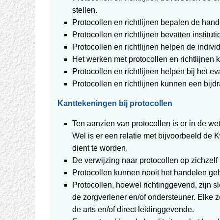
stellen.
Protocollen en richtlijnen bepalen de hand
Protocollen en richtlijnen bevatten instit
Protocollen en richtlijnen helpen de indivi
Het werken met protocollen en richtlijnen 
Protocollen en richtlijnen helpen bij het 
Protocollen en richtlijnen kunnen een bijd
Kanttekeningen bij protocollen
Ten aanzien van protocollen is er in de wet
Wel is er een relatie met bijvoorbeeld de 
dient te worden.
De verwijzing naar protocollen op zichzelf
Protocollen kunnen nooit het handelen geh
Protocollen, hoewel richtinggevend, zijn
de zorgverlener en/of ondersteuner. Elke z
de arts en/of direct leidinggevende.