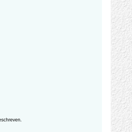
beschreven.