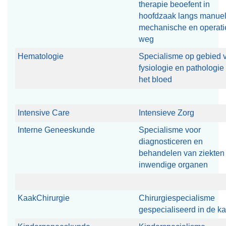
therapie beoefent in
hoofdzaak langs manuel
mechanische en operati
weg
Hematologie
Specialisme op gebied 
fysiologie en pathologie
het bloed
Intensive Care
Intensieve Zorg
Interne Geneeskunde
Specialisme voor
diagnosticeren en
behandelen van ziekten 
inwendige organen
KaakChirurgie
Chirurgiespecialisme
gespecialiseerd in de k