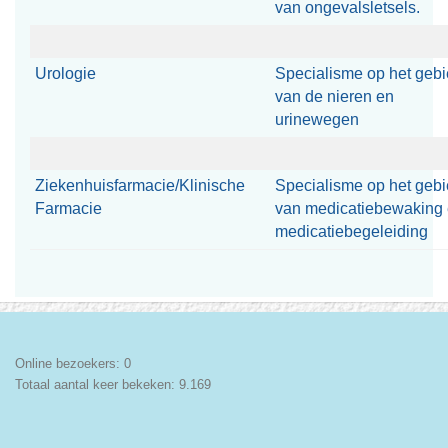
van ongevalsletsels.
Urologie
Specialisme op het geb
van de nieren en
urinewegen
Ziekenhuisfarmacie/Klinische
Specialisme op het geb
Farmacie
van medicatiebewaking
medicatiebegeleiding
Online bezoekers:
0
Totaal aantal keer bekeken:
9.169