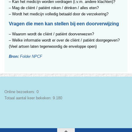
– Kan het medicijn worden verdragen (i.v.m. andere klachten)?
– Mag de cliënt / patiënt roken / drinken / alles eten?
– Wordt het medicijn volledig betaald door de verzekering?
Vragen die men kan stellen bij een doorverwijzing
– Waarom wordt de cliënt / patiënt doorverwezen?
– Welke informatie wordt er over de cliënt / patiënt doorgegeven?
(Veel artsen laten tegenwoordig de enveloppe open)
Bron:
Folder NPCF
Online bezoekers:
0
Totaal aantal keer bekeken:
9.180