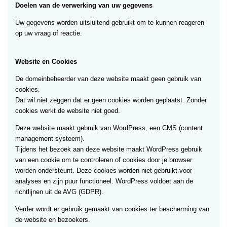
Doelen van de verwerking van uw gegevens
Uw gegevens worden uitsluitend gebruikt om te kunnen reageren
op uw vraag of reactie.
Website en Cookies
De domeinbeheerder van deze website maakt geen gebruik van
cookies.
Dat wil niet zeggen dat er geen cookies worden geplaatst. Zonder
cookies werkt de website niet goed.
Deze website maakt gebruik van WordPress, een CMS (content
management systeem).
Tijdens het bezoek aan deze website maakt WordPress gebruik
van een cookie om te controleren of cookies door je browser
worden ondersteunt. Deze cookies worden niet gebruikt voor
analyses en zijn puur functioneel. WordPress voldoet aan de
richtlijnen uit de AVG (GDPR).
Verder wordt er gebruik gemaakt van cookies ter bescherming van
de website en bezoekers.