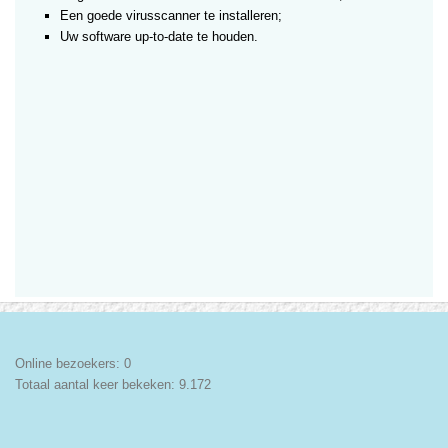
Een goede virusscanner te installeren;
Uw software up-to-date te houden.
Online bezoekers:
0
Totaal aantal keer bekeken:
9.172