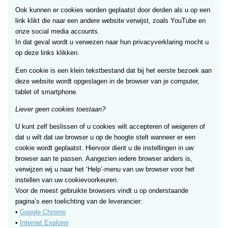
Ook kunnen er cookies worden geplaatst door derden als u op een
link klikt die naar een andere website verwijst, zoals YouTube en
onze social media accounts.
In dat geval wordt u verwezen naar hun privacyverklaring mocht u
op deze links klikken.
Een cookie is een klein tekstbestand dat bij het eerste bezoek aan
deze website wordt opgeslagen in de browser van je computer,
tablet of smartphone.
Liever geen cookies toestaan?
U kunt zelf beslissen of u cookies wilt accepteren of weigeren of
dat u wilt dat uw browser u op de hoogte stelt wanneer er een
cookie wordt geplaatst. Hiervoor dient u de instellingen in uw
browser aan te passen. Aangezien iedere browser anders is,
verwijzen wij u naar het ‘Help’-menu van uw browser voor het
instellen van uw cookievoorkeuren.
Voor de meest gebruikte browsers vindt u op onderstaande
pagina’s een toelichting van de leverancier:
•
Google Chrome
•
Internet Explorer