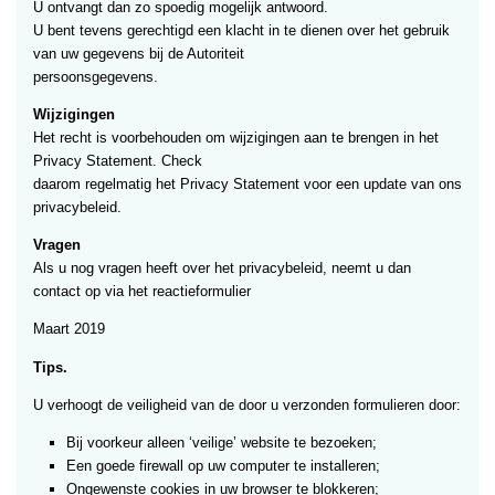
U ontvangt dan zo spoedig mogelijk antwoord.
U bent tevens gerechtigd een klacht in te dienen over het gebruik
van uw gegevens bij de Autoriteit
persoonsgegevens.
Wijzigingen
Het recht is voorbehouden om wijzigingen aan te brengen in het
Privacy Statement. Check
daarom regelmatig het Privacy Statement voor een update van ons
privacybeleid.
Vragen
Als u nog vragen heeft over het privacybeleid, neemt u dan
contact op via het reactieformulier
Maart 2019
Tips.
U verhoogt de veiligheid van de door u verzonden formulieren door:
Bij voorkeur alleen ‘veilige’ website te bezoeken;
Een goede firewall op uw computer te installeren;
Ongewenste cookies in uw browser te blokkeren;