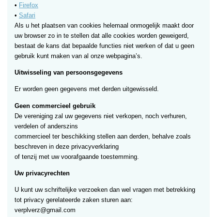
•
Firefox
•
Safari
Als u het plaatsen van cookies helemaal onmogelijk maakt door
uw browser zo in te stellen dat alle cookies worden geweigerd,
bestaat de kans dat bepaalde functies niet werken of dat u geen
gebruik kunt maken van al onze webpagina’s.
Uitwisseling van persoonsgegevens
Er worden geen gegevens met derden uitgewisseld.
Geen commercieel gebruik
De vereniging zal uw gegevens niet verkopen, noch verhuren,
verdelen of anderszins
commercieel ter beschikking stellen aan derden, behalve zoals
beschreven in deze privacyverklaring
of tenzij met uw voorafgaande toestemming.
Uw privacyrechten
U kunt uw schriftelijke verzoeken dan wel vragen met betrekking
tot privacy gerelateerde zaken sturen aan:
verplverz@gmail.com